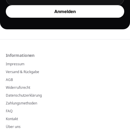
Anmelden
Informationen
Impressum
Versand & Rückgabe
AGB
Widerrufsrecht
Datenschutzerklärung
Zahlungsmethoden
FAQ
Kontakt
Über uns