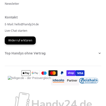
Newsletter
Kontakt
E-Mail: hello@handy24.de
Live-Chat starten
Widerruf erklären
Top Handys ohne Vertrag