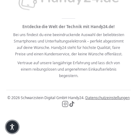
Entdecke die Welt der Technik mit Handy24.de!
Bei uns findest du eine beeindruckende Auswahl der beliebtesten
Smartphones und Unterhaltungselektronik – perfekt abgestimmt
auf deine Wünsche. Handy24 steht für höchste Qualität, faire
Preise und einen Kundenservice, der keine Wünsche offenlässt.
Vertraue auf unsere langjährige Erfahrung und lass dich von
einem reibungslosen und angenehmen Einkaufserlebnis
begeistern.
© 2026
·
Schwarzstein Digital GmbH
·
Handy24.
·
Datenschutzeinstellungen