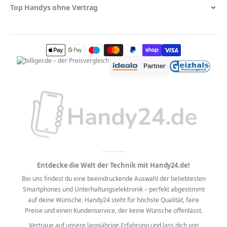
Top Handys ohne Vertrag
Entdecke die Welt der Technik mit Handy24.de!
Bei uns findest du eine beeindruckende Auswahl der beliebtesten
Smartphones und Unterhaltungselektronik – perfekt abgestimmt
auf deine Wünsche. Handy24 steht für höchste Qualität, faire
Preise und einen Kundenservice, der keine Wünsche offenlässt.
Vertraue auf unsere langjährige Erfahrung und lass dich von