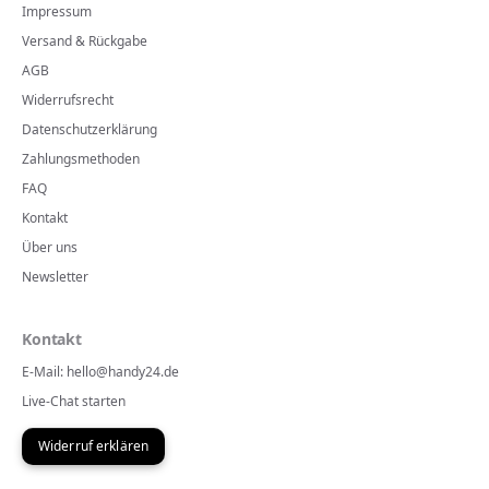
Impressum
Versand & Rückgabe
AGB
Widerrufsrecht
Datenschutzerklärung
Zahlungsmethoden
FAQ
Kontakt
Über uns
Newsletter
Kontakt
E-Mail: hello@handy24.de
Live-Chat starten
Widerruf erklären