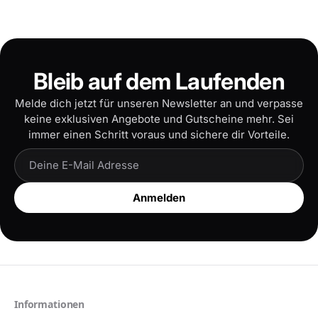
Bleib auf dem Laufenden
Melde dich jetzt für unseren Newsletter an und verpasse
keine exklusiven Angebote und Gutscheine mehr. Sei
immer einen Schritt voraus und sichere dir Vorteile.
Anmelden
Informationen