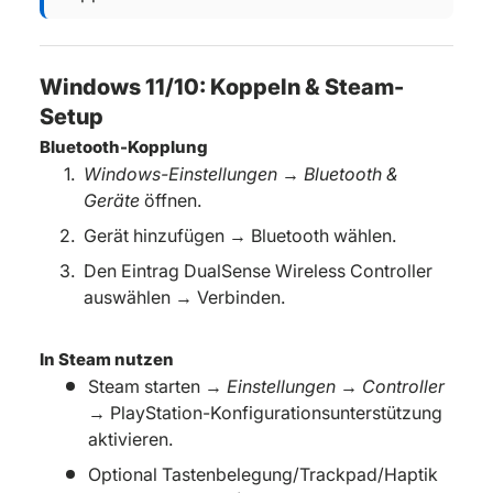
Windows 11/10: Koppeln & Steam-
Setup
Bluetooth-Kopplung
Windows-Einstellungen → Bluetooth &
Geräte
öffnen.
Gerät hinzufügen → Bluetooth wählen.
Den Eintrag DualSense Wireless Controller
auswählen → Verbinden.
In Steam nutzen
Steam starten →
Einstellungen → Controller
→ PlayStation-Konfigurationsunterstützung
aktivieren.
Optional Tastenbelegung/Trackpad/Haptik