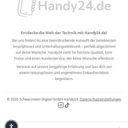
Entdecke die Welt der Technik mit Handy24.de!
Bei uns findest du eine beeindruckende Auswahl der beliebtesten
Smartphones und Unterhaltungselektronik – perfekt abgestimmt
auf deine Wünsche. Handy24 steht für höchste Qualität, faire
Preise und einen Kundenservice, der keine Wünsche offenlässt.
Vertraue auf unsere langjährige Erfahrung und lass dich von
einem reibungslosen und angenehmen Einkaufserlebnis
begeistern.
© 2026
·
Schwarzstein Digital GmbH
·
Handy24.
·
Datenschutzeinstellungen