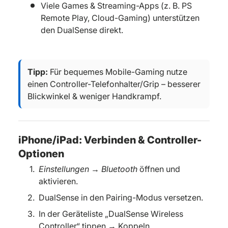
Viele Games & Streaming-Apps (z. B. PS
Remote Play, Cloud-Gaming) unterstützen
den DualSense direkt.
Tipp:
Für bequemes Mobile-Gaming nutze
einen Controller-Telefonhalter/Grip – besserer
Blickwinkel & weniger Handkrampf.
iPhone/iPad: Verbinden & Controller-
Optionen
Einstellungen → Bluetooth
öffnen und
aktivieren.
DualSense in den Pairing-Modus versetzen.
In der Geräteliste
„DualSense Wireless
Controller“ tippen → Koppeln.