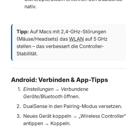
nativ.
Tipp:
Auf Macs mit 2,4-GHz-Störungen
(Mäuse/Headsets) das
WLAN
auf 5 GHz
stellen – das verbessert die Controller-
Stabilität.
Android: Verbinden & App-Tipps
Einstellungen → Verbundene
Geräte/Bluetooth
öffnen.
DualSense in den Pairing-Modus versetzen.
Neues Gerät koppeln → „Wireless Controller“
antippen → Koppeln.