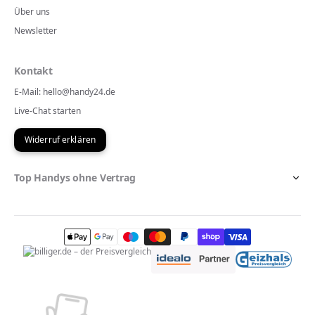
Über uns
Newsletter
Kontakt
E-Mail: hello@handy24.de
Live-Chat starten
Widerruf erklären
Top Handys ohne Vertrag