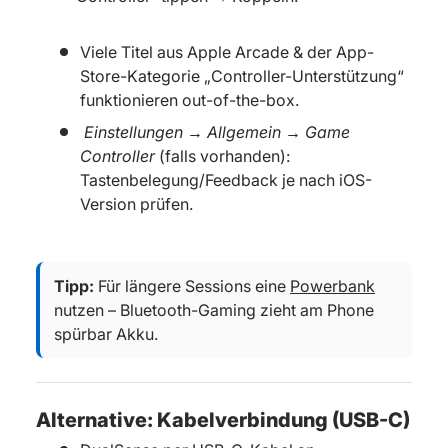
Viele Titel aus Apple Arcade & der App-
Store-Kategorie „Controller-Unterstützung“
funktionieren out-of-the-box.
Einstellungen → Allgemein → Game
Controller
(falls vorhanden):
Tastenbelegung/Feedback je nach iOS-
Version prüfen.
Tipp:
Für längere Sessions eine
Powerbank
nutzen – Bluetooth-Gaming zieht am Phone
spürbar Akku.
Alternative: Kabelverbindung (USB-C)