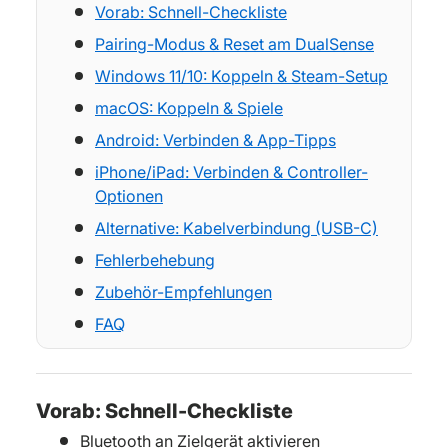
Vorab: Schnell-Checkliste
Pairing-Modus & Reset am DualSense
Windows 11/10: Koppeln & Steam-Setup
macOS: Koppeln & Spiele
Android: Verbinden & App-Tipps
iPhone/iPad: Verbinden & Controller-
Optionen
Alternative: Kabelverbindung (USB-C)
Fehlerbehebung
Zubehör-Empfehlungen
FAQ
Vorab: Schnell-Checkliste
Bluetooth an Zielgerät aktivieren