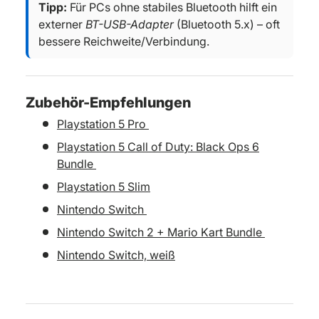
Tipp:
Für PCs ohne stabiles Bluetooth hilft ein
externer
BT-USB-Adapter
(Bluetooth 5.x) – oft
bessere Reichweite/Verbindung.
Zubehör-Empfehlungen
Playstation 5 Pro
Playstation 5 Call of Duty: Black Ops 6
Bundle
Playstation 5 Slim
Nintendo Switch
Nintendo Switch 2 + Mario Kart Bundle
Nintendo Switch, weiß