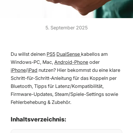
5. September 2025
Du willst deinen
PS5
DualSense
kabellos am
Windows-PC, Mac,
Android-Phone
oder
iPhone
/
iPad
nutzen? Hier bekommst du eine klare
Schritt-für-Schritt-Anleitung für das Koppeln per
Bluetooth, Tipps für Latenz/Kompatibilität,
Firmware-Updates, Steam/Spiele-Settings sowie
Fehlerbehebung & Zubehör.
Inhaltsverzeichnis: