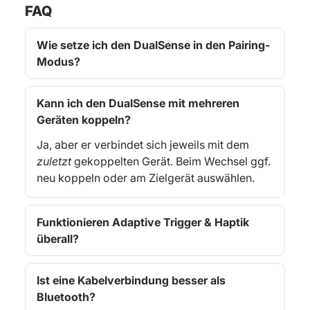
FAQ
Wie setze ich den DualSense in den Pairing-
Modus?
Kann ich den DualSense mit mehreren
Geräten koppeln?
Ja, aber er verbindet sich jeweils mit dem
zuletzt
gekoppelten Gerät. Beim Wechsel ggf.
neu koppeln oder am Zielgerät auswählen.
Funktionieren Adaptive Trigger & Haptik
überall?
Ist eine Kabelverbindung besser als
Bluetooth?