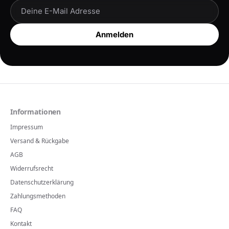
Anmelden
Informationen
Impressum
Versand & Rückgabe
AGB
Widerrufsrecht
Datenschutzerklärung
Zahlungsmethoden
FAQ
Kontakt